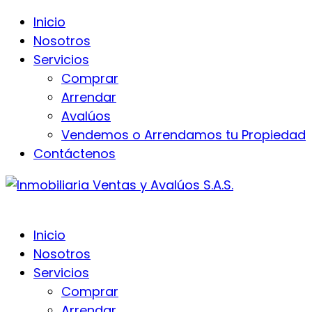
Inicio
Nosotros
Servicios
Comprar
Arrendar
Avalúos
Vendemos o Arrendamos tu Propiedad
Contáctenos
Inicio
Nosotros
Servicios
Comprar
Arrendar