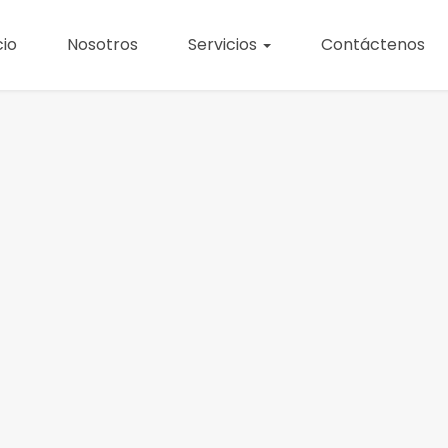
cio
Nosotros
Servicios
Contáctenos